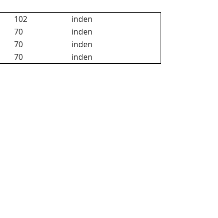
102
inden
70
inden
70
inden
70
inden