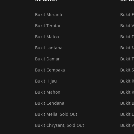
Bukit Meranti
Bukit 
Bukit Teratai
Bukit V
Bukit Matoa
Bukit 
Bukit Lantana
Bukit 
Bukit Damar
Bukit T
Bukit Cempaka
Bukit S
Bukit Hijau
Bukit 
Bukit Mahoni
Bukit R
Bukit Cendana
Bukit 
Bukit Melia, Sold Out
Bukit 
Bukit Chrysant, Sold Out
Bukit 