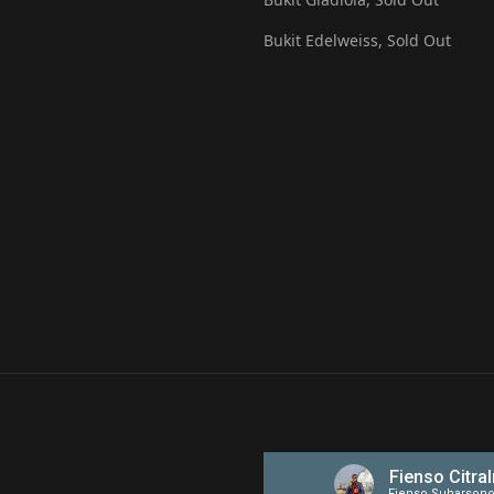
Bukit Edelweiss, Sold Out