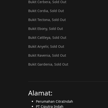
Bukit Cerbera, Sold Out
Bukit Cordia, Sold Out
Bukit Tectona, Sold Out
Bukit Ebony, Sold Out
Bukit Cattleya, Sold Out
Bukit Anyelir, Sold Out
Bukit Ravenia, Sold Out
Bukit Gardenia, Sold Out
Alamat:
Perumahan CitraIndah
PT Ciputra Indah