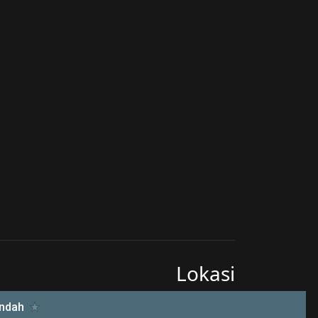
Lokasi