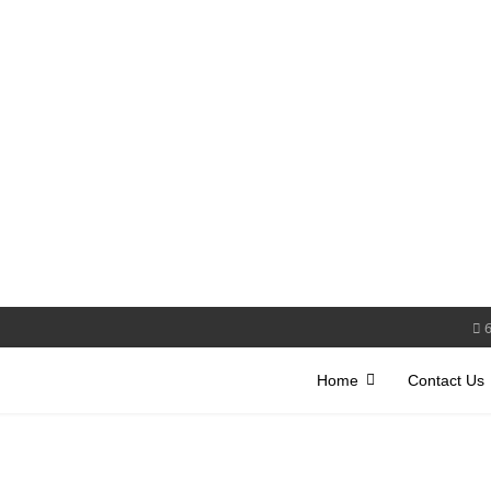
Home
Contact Us