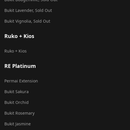
Bukit Lavender, Sold Out
Bukit Vignolia, Sold Out
Ruko + Kios
Ruko + Kios
RE Platinum
Permai Extension
Bukit Sakura
Bukit Orchid
Bukit Rosemary
Bukit Jasmine