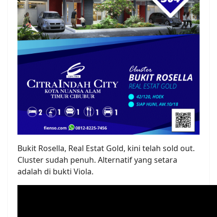
Bukit Rosella, Real Estat Gold, kini telah sold out.
Cluster sudah penuh. Alternatif yang setara
adalah di bukti Viola.