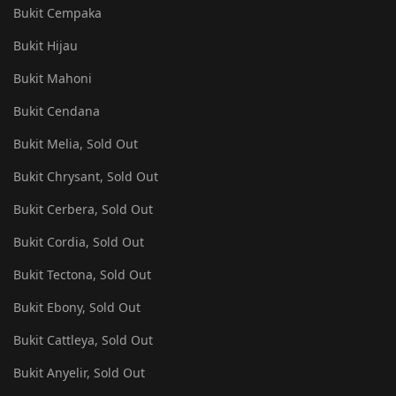
Bukit Cempaka
Bukit Hijau
Bukit Mahoni
Bukit Cendana
Bukit Melia, Sold Out
Bukit Chrysant, Sold Out
Bukit Cerbera, Sold Out
Bukit Cordia, Sold Out
Bukit Tectona, Sold Out
Bukit Ebony, Sold Out
Bukit Cattleya, Sold Out
Bukit Anyelir, Sold Out