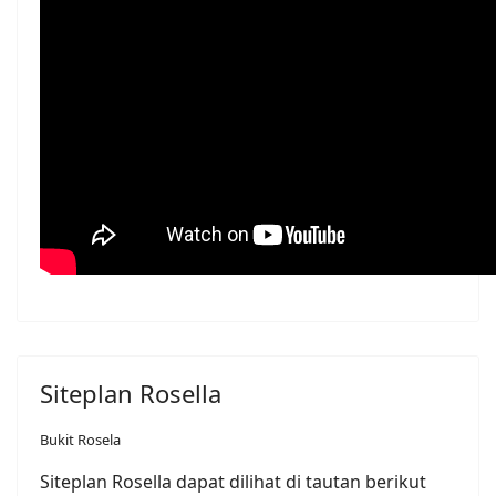
Siteplan Rosella
Bukit Rosela
Siteplan Rosella dapat dilihat di tautan berikut