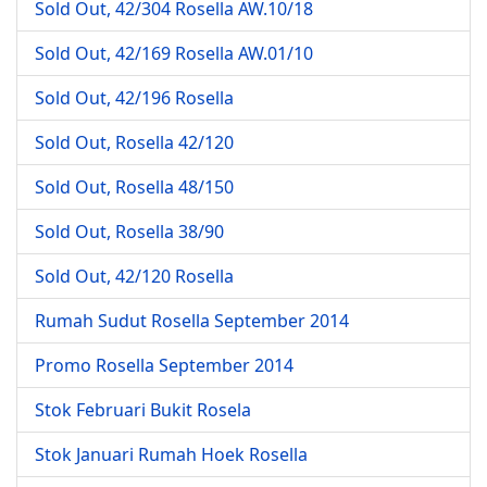
Sold Out, 42/304 Rosella AW.10/18
Sold Out, 42/169 Rosella AW.01/10
Sold Out, 42/196 Rosella
Sold Out, Rosella 42/120
Sold Out, Rosella 48/150
Sold Out, Rosella 38/90
Sold Out, 42/120 Rosella
Rumah Sudut Rosella September 2014
Promo Rosella September 2014
Stok Februari Bukit Rosela
Stok Januari Rumah Hoek Rosella