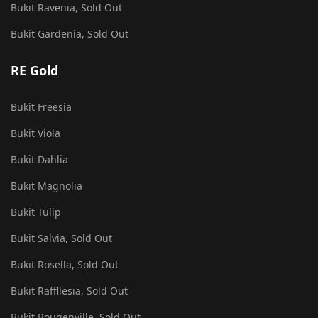
Bukit Ravenia, Sold Out
Bukit Gardenia, Sold Out
RE Gold
Bukit Freesia
Bukit Viola
Bukit Dahlia
Bukit Magnolia
Bukit Tulip
Bukit Salvia, Sold Out
Bukit Rosella, Sold Out
Bukit Raffllesia, Sold Out
Bukit Bougenville, Sold Out