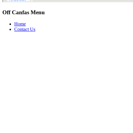
Off Canfas Menu
Home
Contact Us