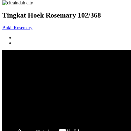
Tingkat Hoek Rosemary 102/368
Bukit Rosemary