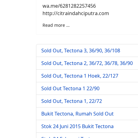
wa.me/6281282257456
http://citraindahciputra.com
Read more …
Sold Out, Tectona 3, 36/90, 36/108
Sold Out, Tectona 2, 36/72, 36/78, 36/90
Sold Out, Tectona 1 Hoek, 22/127
Sold Out Tectona 1 22/90
Sold Out, Tectona 1, 22/72
Bukit Tectona, Rumah Sold Out
Stok 24 Juni 2015 Bukit Tectona