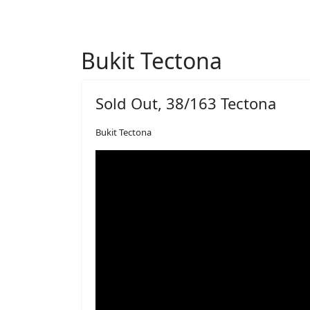
Bukit Tectona
Sold Out, 38/163 Tectona
Bukit Tectona