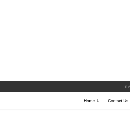
Home
Contact Us