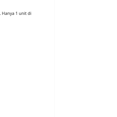
 Hanya 1 unit di