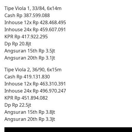
Tipe Viola 1, 33/84, 6x14m
Cash Rp 387.599.088
Inhouse 12x Rp 428.468.495
Inhouse 24x Rp 459.607.091
KPR Rp 417.922.295
Dp Rp 20.8jt
Angsuran 15th Rp 3.5Jt
Angsuran 20th Rp 3.1Jt
Tipe Viola 2, 36/90, 6x15m
Cash Rp 419.131.830
Inhouse 12x Rp 463.310.391
Inhouse 24x Rp 496.970.247
KPR Rp 451.894.082
Dp Rp 22.5jt
Angsuran 15th Rp 3.8Jt
Angsuran 20th Rp 3.3Jt