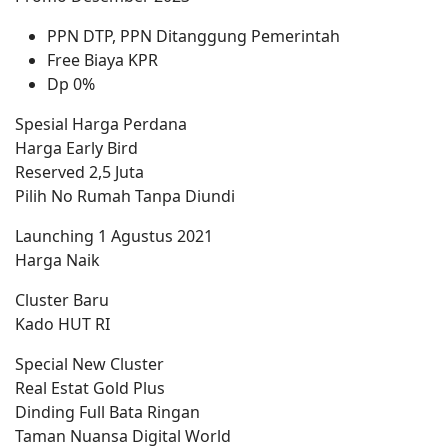
PPN DTP, PPN Ditanggung Pemerintah
Free Biaya KPR
Dp 0%
Spesial Harga Perdana
Harga Early Bird
Reserved 2,5 Juta
Pilih No Rumah Tanpa Diundi
Launching 1 Agustus 2021
Harga Naik
Cluster Baru
Kado HUT RI
Special New Cluster
Real Estat Gold Plus
Dinding Full Bata Ringan
Taman Nuansa Digital World