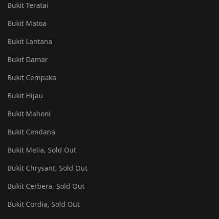
Bukit Teratai
Bukit Matoa
Bukit Lantana
Bukit Damar
Bukit Cempaka
Bukit Hijau
Bukit Mahoni
Bukit Cendana
Bukit Melia, Sold Out
Bukit Chrysant, Sold Out
Bukit Cerbera, Sold Out
Bukit Cordia, Sold Out