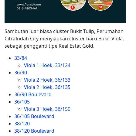
Sambutan luar biasa cluster Bukit Tulip, Perumahan
CitraIndah City menyiapkan cluster baru Bukit Viola,
sebagai pengganti tipe Real Estat Gold.
33/84
Viola 1 Hoek, 33/124
36/90
Viola 2 Hoek, 36/133
Viola 2 Hoek, 36/135
36/90 Boulevard
36/105
Viola 3 Hoek, 36/150
36/105 Boulevard
38/120
38/120 Boulevard