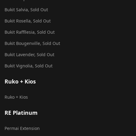
Bukit Salvia, Sold Out
Bukit Rosella, Sold Out
Bukit Raffllesia, Sold Out
Bukit Bougenville, Sold Out
Bukit Lavender, Sold Out
Bukit Vignolia, Sold Out
Ruko + Kios
Ruko + Kios
RE Platinum
Permai Extension