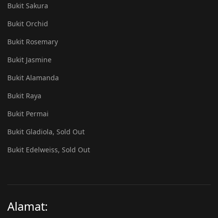
Bukit Sakura
Bukit Orchid
Bukit Rosemary
Bukit Jasmine
Bukit Alamanda
Bukit Raya
Bukit Permai
Bukit Gladiola, Sold Out
Bukit Edelweiss, Sold Out
Alamat: