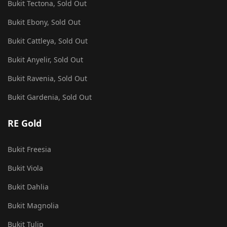
Bukit Tectona, Sold Out
Bukit Ebony, Sold Out
Bukit Cattleya, Sold Out
Bukit Anyelir, Sold Out
Bukit Ravenia, Sold Out
Bukit Gardenia, Sold Out
RE Gold
Bukit Freesia
Bukit Viola
Bukit Dahlia
Bukit Magnolia
Bukit Tulip