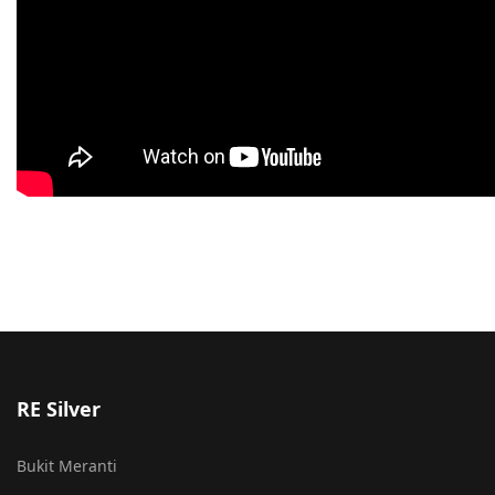
RE Silver
Bukit Meranti