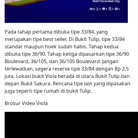
Pada tahap pertama dibuka tipe 33/84, yang
merupakan tipe best seller. Di Bukit Tulip, tipe 33/84
standar maupun hoek sudah habis. Tahap kedua
dibuka tipe 36/90. Tahap ketiga dipasarkan tipe 36/90
Boulevard, 36/105, dan 36/105 Boulevard. Jangan
terlewatkan, segera reserve tipe 33/84 dengan Rp 2,5
juta. Lokasi bukit Viola berada di utara Bukit Tulip dan
depan Bukit Sakura. Rencana tipe lain yang dipasakan
juga seperti tipe rumah di bukit Tulip.
Brosur Video Viola