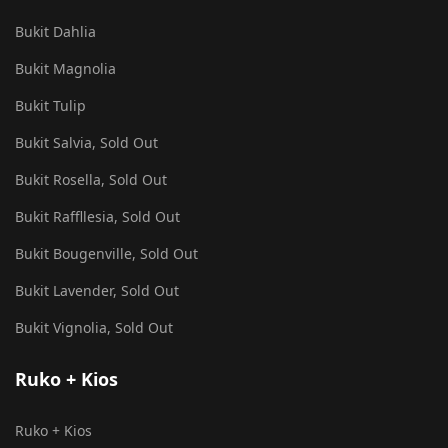
Bukit Dahlia
Bukit Magnolia
Bukit Tulip
Bukit Salvia, Sold Out
Bukit Rosella, Sold Out
Bukit Raffllesia, Sold Out
Bukit Bougenville, Sold Out
Bukit Lavender, Sold Out
Bukit Vignolia, Sold Out
Ruko + Kios
Ruko + Kios