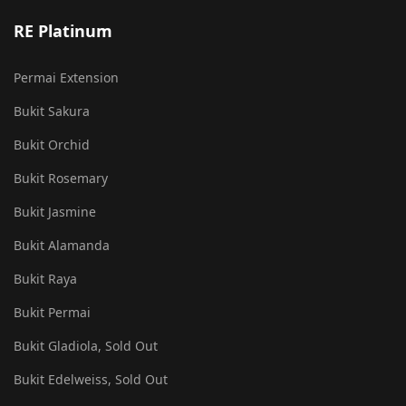
RE Platinum
Permai Extension
Bukit Sakura
Bukit Orchid
Bukit Rosemary
Bukit Jasmine
Bukit Alamanda
Bukit Raya
Bukit Permai
Bukit Gladiola, Sold Out
Bukit Edelweiss, Sold Out