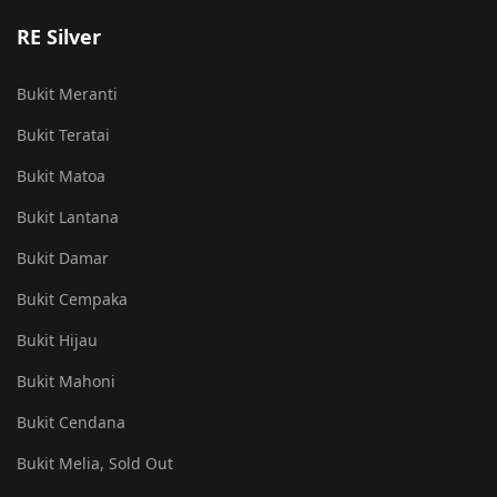
RE Silver
Bukit Meranti
Bukit Teratai
Bukit Matoa
Bukit Lantana
Bukit Damar
Bukit Cempaka
Bukit Hijau
Bukit Mahoni
Bukit Cendana
Bukit Melia, Sold Out