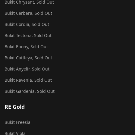
Bukit Chrysant, Sold Out
Bukit Cerbera, Sold Out
Bukit Cordia, Sold Out
Bukit Tectona, Sold Out
Bukit Ebony, Sold Out
Bukit Cattleya, Sold Out
Bukit Anyelir, Sold Out
Bukit Ravenia, Sold Out
Bukit Gardenia, Sold Out
RE Gold
Bukit Freesia
Bukit Viola