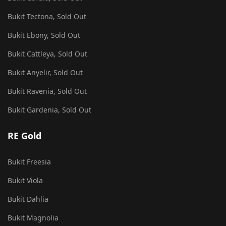
Bukit Tectona, Sold Out
Bukit Ebony, Sold Out
Bukit Cattleya, Sold Out
Bukit Anyelir, Sold Out
Bukit Ravenia, Sold Out
Bukit Gardenia, Sold Out
RE Gold
Bukit Freesia
Bukit Viola
Bukit Dahlia
Bukit Magnolia