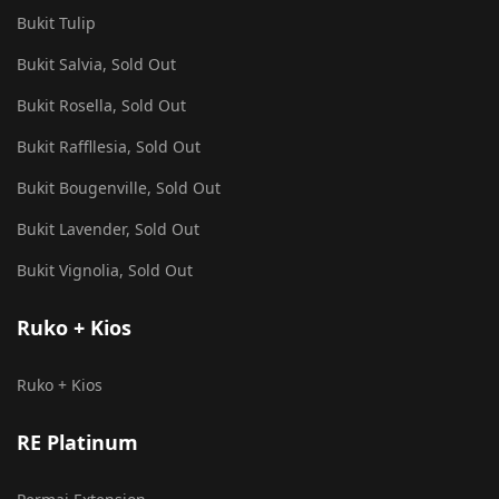
Bukit Tulip
Bukit Salvia, Sold Out
Bukit Rosella, Sold Out
Bukit Raffllesia, Sold Out
Bukit Bougenville, Sold Out
Bukit Lavender, Sold Out
Bukit Vignolia, Sold Out
Ruko + Kios
Ruko + Kios
RE Platinum