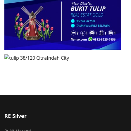
RE Silver
Bukit Meranti