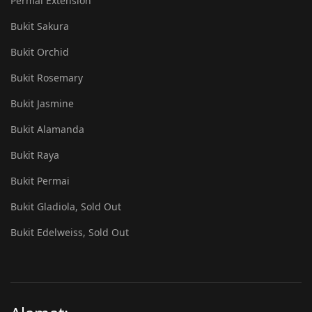
Permai Extension
Bukit Sakura
Bukit Orchid
Bukit Rosemary
Bukit Jasmine
Bukit Alamanda
Bukit Raya
Bukit Permai
Bukit Gladiola, Sold Out
Bukit Edelweiss, Sold Out