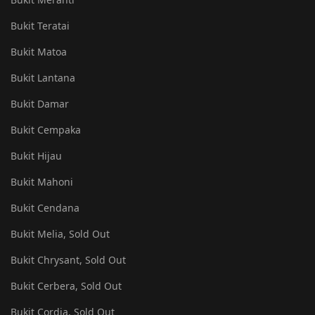
Bukit Teratai
Bukit Matoa
Bukit Lantana
Bukit Damar
Bukit Cempaka
Bukit Hijau
Bukit Mahoni
Bukit Cendana
Bukit Melia, Sold Out
Bukit Chrysant, Sold Out
Bukit Cerbera, Sold Out
Bukit Cordia, Sold Out