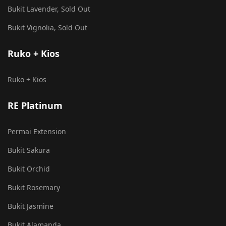
Bukit Lavender, Sold Out
Bukit Vignolia, Sold Out
Ruko + Kios
Ruko + Kios
RE Platinum
Permai Extension
Bukit Sakura
Bukit Orchid
Bukit Rosemary
Bukit Jasmine
Bukit Alamanda