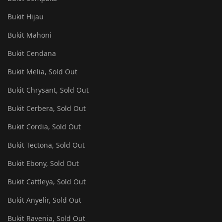
Bukit Hijau
Bukit Mahoni
Bukit Cendana
Bukit Melia, Sold Out
Bukit Chrysant, Sold Out
Bukit Cerbera, Sold Out
Bukit Cordia, Sold Out
Bukit Tectona, Sold Out
Bukit Ebony, Sold Out
Bukit Cattleya, Sold Out
Bukit Anyelir, Sold Out
Bukit Ravenia, Sold Out