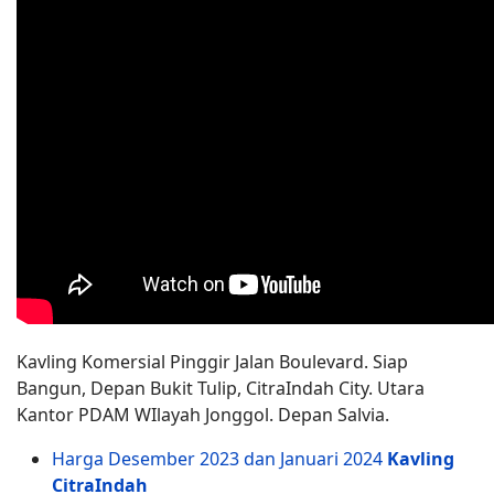
Kavling Komersial Pinggir Jalan Boulevard. Siap
Bangun, Depan Bukit Tulip, CitraIndah City. Utara
Kantor PDAM WIlayah Jonggol. Depan Salvia.
Harga Desember 2023 dan Januari 2024
Kavling
CitraIndah