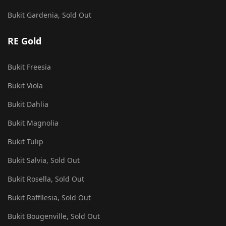
Bukit Gardenia, Sold Out
RE Gold
Bukit Freesia
Bukit Viola
Bukit Dahlia
Bukit Magnolia
Bukit Tulip
Bukit Salvia, Sold Out
Bukit Rosella, Sold Out
Bukit Raffllesia, Sold Out
Bukit Bougenville, Sold Out