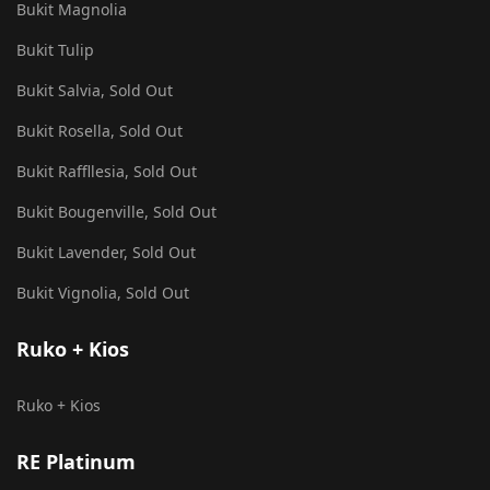
Bukit Magnolia
Bukit Tulip
Bukit Salvia, Sold Out
Bukit Rosella, Sold Out
Bukit Raffllesia, Sold Out
Bukit Bougenville, Sold Out
Bukit Lavender, Sold Out
Bukit Vignolia, Sold Out
Ruko + Kios
Ruko + Kios
RE Platinum