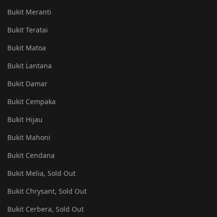
Bukit Meranti
Bukit Teratai
Bukit Matoa
Bukit Lantana
Bukit Damar
Bukit Cempaka
Bukit Hijau
Bukit Mahoni
Bukit Cendana
Bukit Melia, Sold Out
Bukit Chrysant, Sold Out
Bukit Cerbera, Sold Out