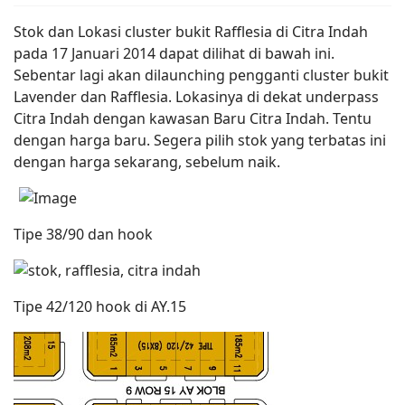
Stok dan Lokasi cluster bukit Rafflesia di Citra Indah
pada 17 Januari 2014 dapat dilihat di bawah ini.
Sebentar lagi akan dilaunching pengganti cluster bukit
Lavender dan Rafflesia. Lokasinya di dekat underpass
Citra Indah dengan kawasan Baru Citra Indah. Tentu
dengan harga baru. Segera pilih stok yang terbatas ini
dengan harga sekarang, sebelum naik.
Tipe 38/90 dan hook
Tipe 42/120 hook di AY.15