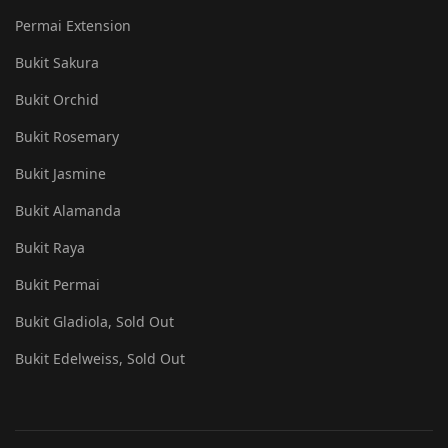
Permai Extension
Bukit Sakura
Bukit Orchid
Bukit Rosemary
Bukit Jasmine
Bukit Alamanda
Bukit Raya
Bukit Permai
Bukit Gladiola, Sold Out
Bukit Edelweiss, Sold Out