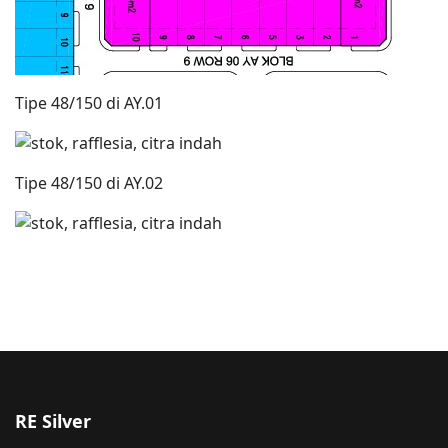
Tipe 48/150 di AY.01
Tipe 48/150 di AY.02
RE Silver