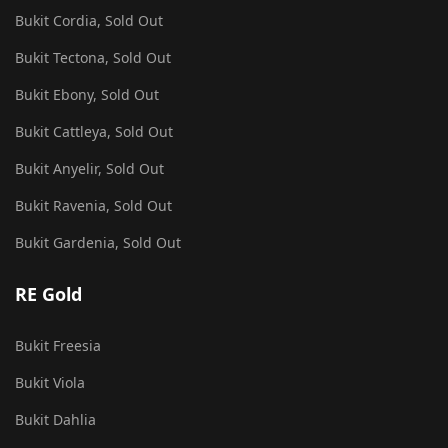
Bukit Cordia, Sold Out
Bukit Tectona, Sold Out
Bukit Ebony, Sold Out
Bukit Cattleya, Sold Out
Bukit Anyelir, Sold Out
Bukit Ravenia, Sold Out
Bukit Gardenia, Sold Out
RE Gold
Bukit Freesia
Bukit Viola
Bukit Dahlia