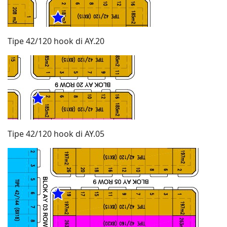
Tipe 42/120 hook di AY.20
Tipe 42/120 hook di AY.05