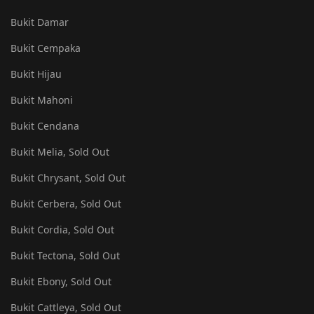
Bukit Damar
Bukit Cempaka
Bukit Hijau
Bukit Mahoni
Bukit Cendana
Bukit Melia, Sold Out
Bukit Chrysant, Sold Out
Bukit Cerbera, Sold Out
Bukit Cordia, Sold Out
Bukit Tectona, Sold Out
Bukit Ebony, Sold Out
Bukit Cattleya, Sold Out