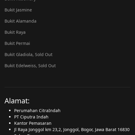
Bukit Jasmine
Bukit Alamanda
Bukit Raya
Bukit Permai
Bukit Gladiola, Sold Out
Bukit Edelweiss, Sold Out
Alamat:
Perumahan CitraIndah
PT Ciputra Indah
Kantor Pemasaran
Jl Raya Jonggol km 23,2, Jonggol, Bogor, Jawa Barat 16830