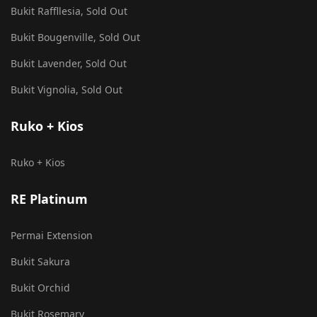
Bukit Raffllesia, Sold Out
Bukit Bougenville, Sold Out
Bukit Lavender, Sold Out
Bukit Vignolia, Sold Out
Ruko + Kios
Ruko + Kios
RE Platinum
Permai Extension
Bukit Sakura
Bukit Orchid
Bukit Rosemary