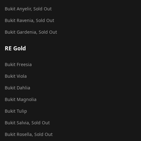
Bukit Anyelir, Sold Out
Bukit Ravenia, Sold Out
Bukit Gardenia, Sold Out
RE Gold
Bukit Freesia
Bukit Viola
Bukit Dahlia
Bukit Magnolia
Bukit Tulip
Bukit Salvia, Sold Out
Bukit Rosella, Sold Out