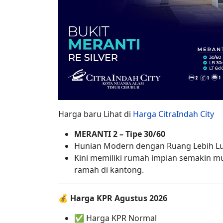
Harga baru Lihat di
Harga CitraIndah City
MERANTI 2 – Tipe 30/60
Hunian Modern dengan Ruang Lebih Lu
Kini memiliki rumah impian semakin 
ramah di kantong.
💰
Harga KPR Agustus 2026
✅ Harga KPR Normal