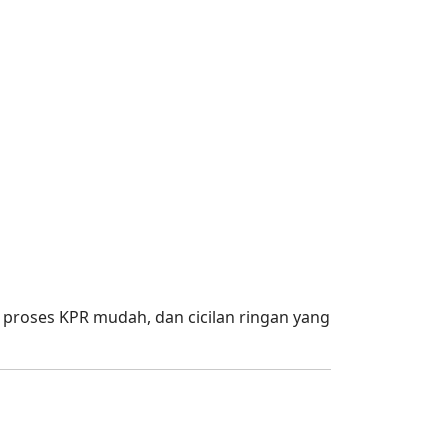
, proses KPR mudah, dan cicilan ringan yang