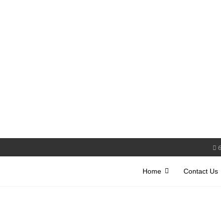
Home
Contact Us