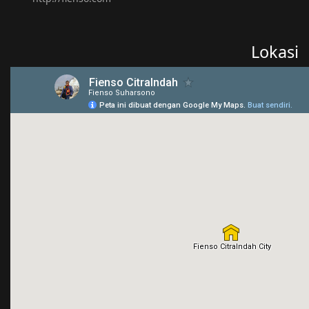
Lokasi