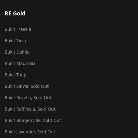
RE Gold
Bukit Freesia
Bukit Viola
Bukit Dahlia
Bukit Magnolia
Bukit Tulip
Bukit Salvia, Sold Out
Bukit Rosella, Sold Out
Bukit Raffllesia, Sold Out
Bukit Bougenville, Sold Out
Bukit Lavender, Sold Out