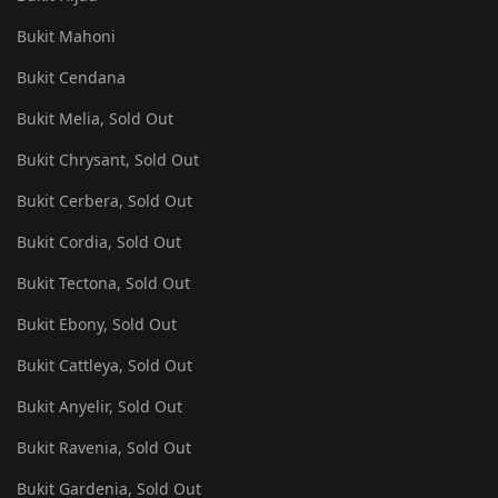
Bukit Mahoni
Bukit Cendana
Bukit Melia, Sold Out
Bukit Chrysant, Sold Out
Bukit Cerbera, Sold Out
Bukit Cordia, Sold Out
Bukit Tectona, Sold Out
Bukit Ebony, Sold Out
Bukit Cattleya, Sold Out
Bukit Anyelir, Sold Out
Bukit Ravenia, Sold Out
Bukit Gardenia, Sold Out