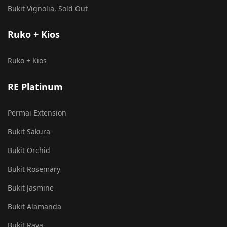
Bukit Vignolia, Sold Out
Ruko + Kios
Ruko + Kios
RE Platinum
Permai Extension
Bukit Sakura
Bukit Orchid
Bukit Rosemary
Bukit Jasmine
Bukit Alamanda
Bukit Raya