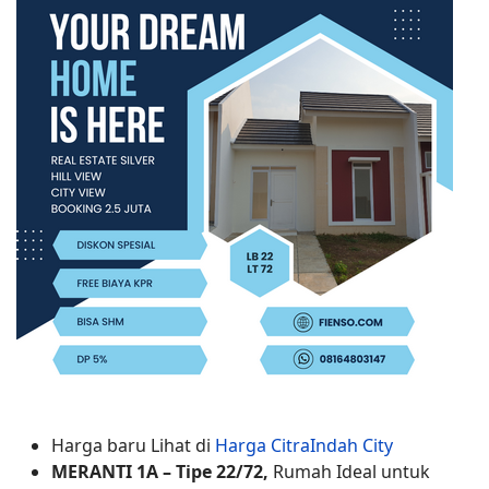
Harga baru Lihat di
Harga CitraIndah City
MERANTI 1A – Tipe 22/72,
Rumah Ideal untuk