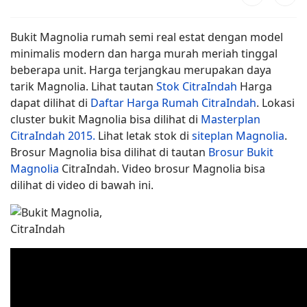
Bukit Magnolia rumah semi real estat dengan model
minimalis modern dan harga murah meriah tinggal
beberapa unit. Harga terjangkau merupakan daya
tarik Magnolia. Lihat tautan
Stok CitraIndah
Harga
dapat dilihat di
Daftar Harga Rumah CitraIndah
. Lokasi
cluster bukit Magnolia bisa dilihat di
Masterplan
CitraIndah 2015
.
Lihat letak stok di
siteplan Magnolia
.
Brosur Magnolia bisa dilihat di tautan
Brosur Bukit
Magnolia
CitraIndah. Video brosur Magnolia bisa
dilihat di video di bawah ini.