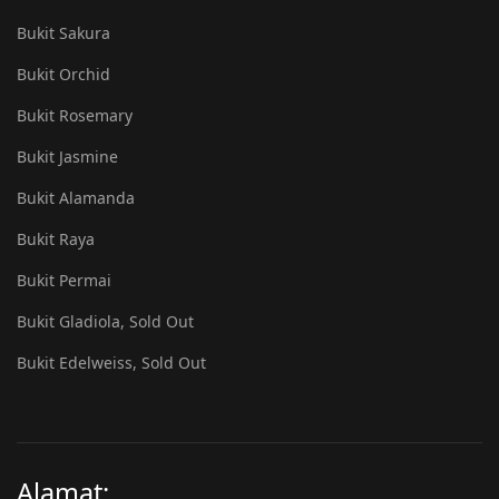
Bukit Sakura
Bukit Orchid
Bukit Rosemary
Bukit Jasmine
Bukit Alamanda
Bukit Raya
Bukit Permai
Bukit Gladiola, Sold Out
Bukit Edelweiss, Sold Out
Alamat: