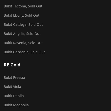
Bukit Tectona, Sold Out
Bukit Ebony, Sold Out
Bukit Cattleya, Sold Out
Bukit Anyelir, Sold Out
Bukit Ravenia, Sold Out
Bukit Gardenia, Sold Out
RE Gold
Bukit Freesia
Bukit Viola
Bukit Dahlia
Bukit Magnolia