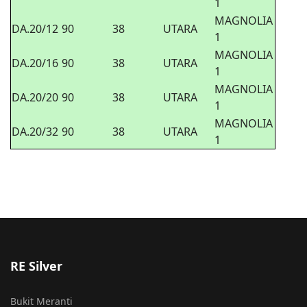
1
MAGNOLIA
DA.20/12
90
38
UTARA
1
MAGNOLIA
DA.20/16
90
38
UTARA
1
MAGNOLIA
DA.20/20
90
38
UTARA
1
MAGNOLIA
DA.20/32
90
38
UTARA
1
RE Silver
Bukit Meranti