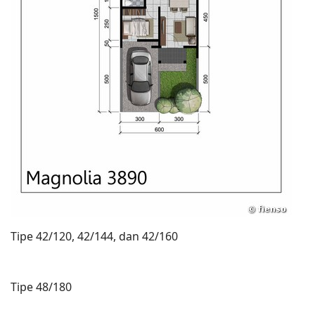
Tipe 42/120, 42/144, dan 42/160
Tipe 48/180