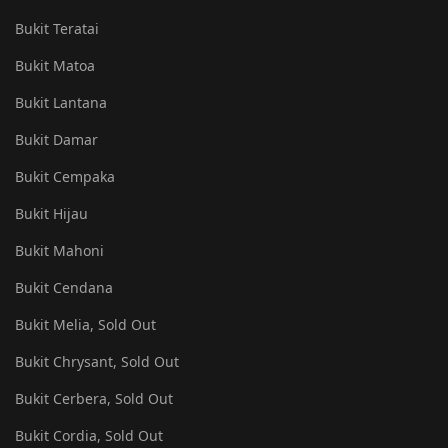
Bukit Teratai
Bukit Matoa
Bukit Lantana
Bukit Damar
Bukit Cempaka
Bukit Hijau
Bukit Mahoni
Bukit Cendana
Bukit Melia, Sold Out
Bukit Chrysant, Sold Out
Bukit Cerbera, Sold Out
Bukit Cordia, Sold Out