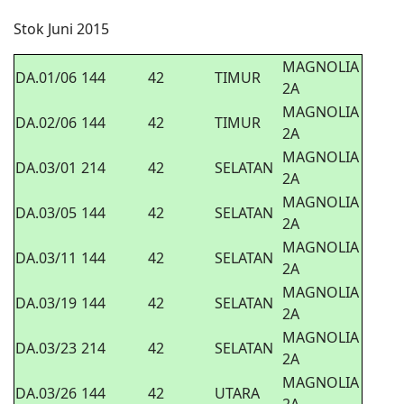
Stok Juni 2015
MAGNOLIA
DA.01/06
144
42
TIMUR
2A
MAGNOLIA
DA.02/06
144
42
TIMUR
2A
MAGNOLIA
DA.03/01
214
42
SELATAN
2A
MAGNOLIA
DA.03/05
144
42
SELATAN
2A
MAGNOLIA
DA.03/11
144
42
SELATAN
2A
MAGNOLIA
DA.03/19
144
42
SELATAN
2A
MAGNOLIA
DA.03/23
214
42
SELATAN
2A
MAGNOLIA
DA.03/26
144
42
UTARA