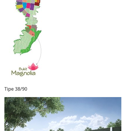
Tipe 38/90