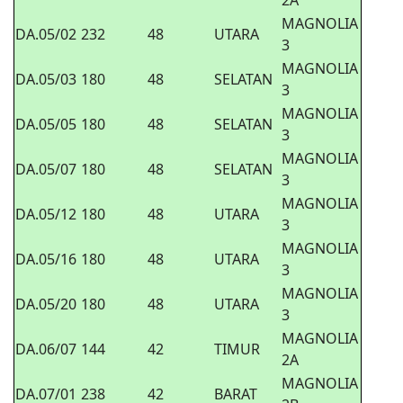
2A
MAGNOLIA
DA.05/02
232
48
UTARA
3
MAGNOLIA
DA.05/03
180
48
SELATAN
3
MAGNOLIA
DA.05/05
180
48
SELATAN
3
MAGNOLIA
DA.05/07
180
48
SELATAN
3
MAGNOLIA
DA.05/12
180
48
UTARA
3
MAGNOLIA
DA.05/16
180
48
UTARA
3
MAGNOLIA
DA.05/20
180
48
UTARA
3
MAGNOLIA
DA.06/07
144
42
TIMUR
2A
MAGNOLIA
DA.07/01
238
42
BARAT