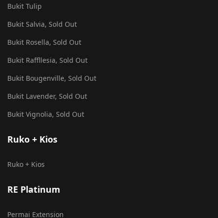
Bukit Tulip
Bukit Salvia, Sold Out
Bukit Rosella, Sold Out
Bukit Raffllesia, Sold Out
Bukit Bougenville, Sold Out
Bukit Lavender, Sold Out
Bukit Vignolia, Sold Out
Ruko + Kios
Ruko + Kios
RE Platinum
Permai Extension