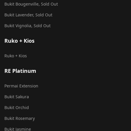
Bukit Bougenville, Sold Out
Bukit Lavender, Sold Out
Bukit Vignolia, Sold Out
Ruko + Kios
Ruko + Kios
RE Platinum
Permai Extension
Bukit Sakura
Bukit Orchid
Bukit Rosemary
Bukit Jasmine