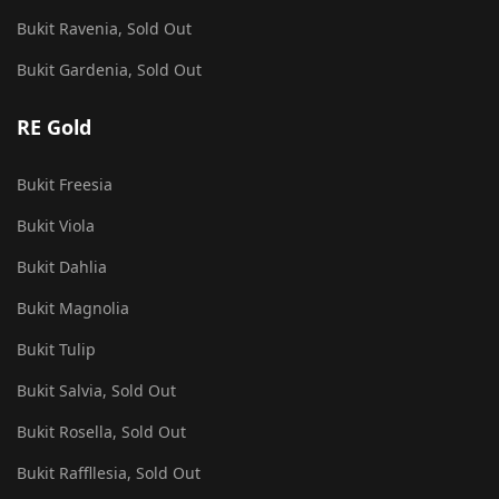
Bukit Ravenia, Sold Out
Bukit Gardenia, Sold Out
RE Gold
Bukit Freesia
Bukit Viola
Bukit Dahlia
Bukit Magnolia
Bukit Tulip
Bukit Salvia, Sold Out
Bukit Rosella, Sold Out
Bukit Raffllesia, Sold Out