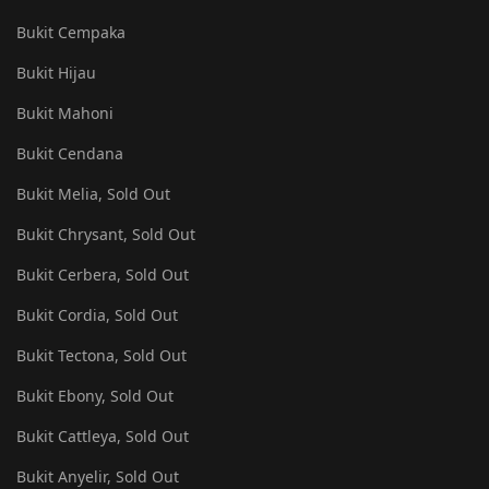
Bukit Cempaka
Bukit Hijau
Bukit Mahoni
Bukit Cendana
Bukit Melia, Sold Out
Bukit Chrysant, Sold Out
Bukit Cerbera, Sold Out
Bukit Cordia, Sold Out
Bukit Tectona, Sold Out
Bukit Ebony, Sold Out
Bukit Cattleya, Sold Out
Bukit Anyelir, Sold Out