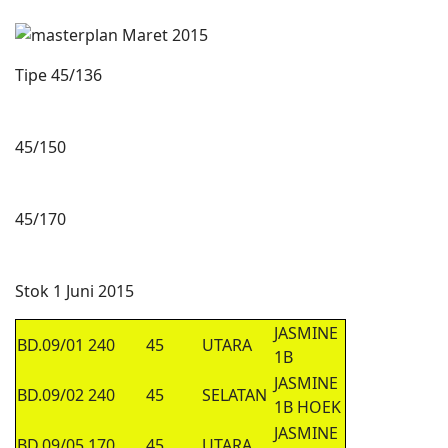
Tipe 45/136
45/150
45/170
Stok 1 Juni 2015
JASMINE
BD.09/01
240
45
UTARA
1B
JASMINE
BD.09/02
240
45
SELATAN
1B HOEK
JASMINE
BD.09/05
170
45
UTARA