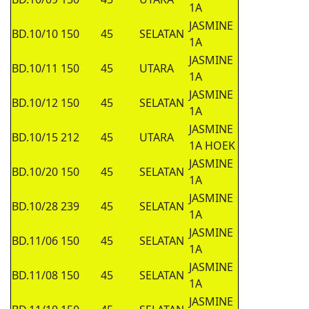
1A
JASMINE
BD.10/10
150
45
SELATAN
1A
JASMINE
BD.10/11
150
45
UTARA
1A
JASMINE
BD.10/12
150
45
SELATAN
1A
JASMINE
BD.10/15
212
45
UTARA
1A HOEK
JASMINE
BD.10/20
150
45
SELATAN
1A
JASMINE
BD.10/28
239
45
SELATAN
1A
JASMINE
BD.11/06
150
45
SELATAN
1A
JASMINE
BD.11/08
150
45
SELATAN
1A
JASMINE