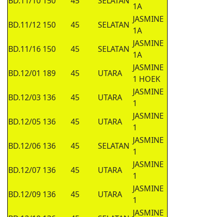
BD.11/10
150
45
SELATAN
1A
JASMINE
BD.11/12
150
45
SELATAN
1A
JASMINE
BD.11/16
150
45
SELATAN
1A
JASMINE
BD.12/01
189
45
UTARA
1 HOEK
JASMINE
BD.12/03
136
45
UTARA
1
JASMINE
BD.12/05
136
45
UTARA
1
JASMINE
BD.12/06
136
45
SELATAN
1
JASMINE
BD.12/07
136
45
UTARA
1
JASMINE
BD.12/09
136
45
UTARA
1
JASMINE