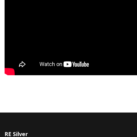
RE Silver