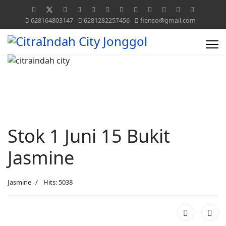
628164803147
6281282257456
fienso@gmail.com
Stok 1 Juni 15 Bukit
Jasmine
Jasmine
Hits: 5038