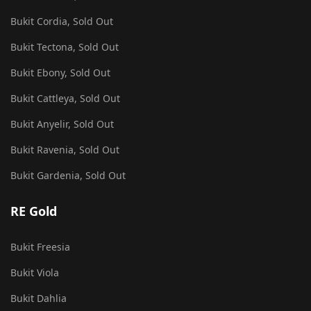
Bukit Cordia, Sold Out
Bukit Tectona, Sold Out
Bukit Ebony, Sold Out
Bukit Cattleya, Sold Out
Bukit Anyelir, Sold Out
Bukit Ravenia, Sold Out
Bukit Gardenia, Sold Out
RE Gold
Bukit Freesia
Bukit Viola
Bukit Dahlia