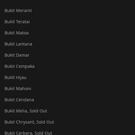
Bukit Meranti
Bukit Teratai
Bukit Matoa
Bukit Lantana
Bukit Damar
Bukit Cempaka
Bukit Hijau
Bukit Mahoni
Bukit Cendana
Bukit Melia, Sold Out
Bukit Chrysant, Sold Out
Bukit Cerbera, Sold Out