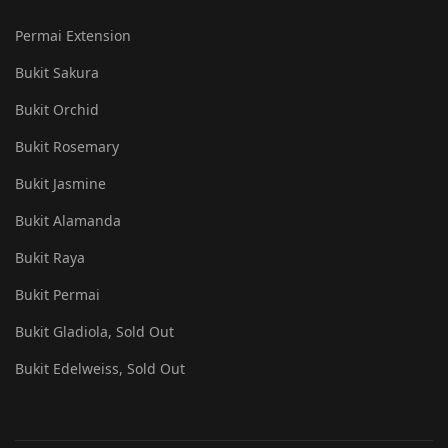
Permai Extension
Bukit Sakura
Bukit Orchid
Bukit Rosemary
Bukit Jasmine
Bukit Alamanda
Bukit Raya
Bukit Permai
Bukit Gladiola, Sold Out
Bukit Edelweiss, Sold Out