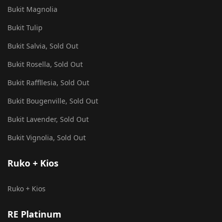
Bukit Magnolia
Bukit Tulip
Bukit Salvia, Sold Out
Bukit Rosella, Sold Out
Bukit Raffllesia, Sold Out
Bukit Bougenville, Sold Out
Bukit Lavender, Sold Out
Bukit Vignolia, Sold Out
Ruko + Kios
Ruko + Kios
RE Platinum