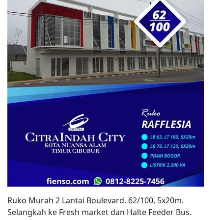
Ruko Murah 2 Lantai Boulevard. 62/100, 5x20m.
Selangkah ke Fresh market dan Halte Feeder Bus.