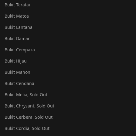
Bukit Teratai
Bukit Matoa
Bukit Lantana
Bukit Damar
Bukit Cempaka
Bukit Hijau
Bukit Mahoni
Bukit Cendana
Bukit Melia, Sold Out
Bukit Chrysant, Sold Out
Bukit Cerbera, Sold Out
Bukit Cordia, Sold Out