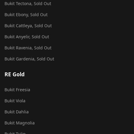
Bukit Tectona, Sold Out
Bukit Ebony, Sold Out
Bukit Cattleya, Sold Out
Bukit Anyelir, Sold Out
Bukit Ravenia, Sold Out
Bukit Gardenia, Sold Out
RE Gold
Bukit Freesia
Bukit Viola
Bukit Dahlia
Bukit Magnolia
Bukit Tulip