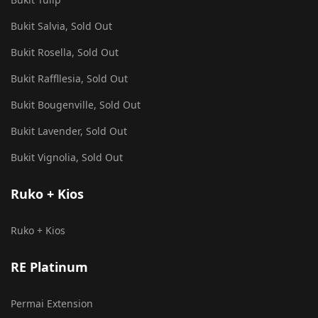
Bukit Salvia, Sold Out
Bukit Rosella, Sold Out
Bukit Raffllesia, Sold Out
Bukit Bougenville, Sold Out
Bukit Lavender, Sold Out
Bukit Vignolia, Sold Out
Ruko + Kios
Ruko + Kios
RE Platinum
Permai Extension