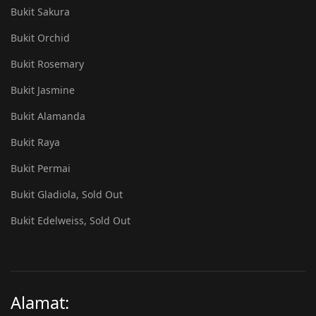
Bukit Sakura
Bukit Orchid
Bukit Rosemary
Bukit Jasmine
Bukit Alamanda
Bukit Raya
Bukit Permai
Bukit Gladiola, Sold Out
Bukit Edelweiss, Sold Out
Alamat: