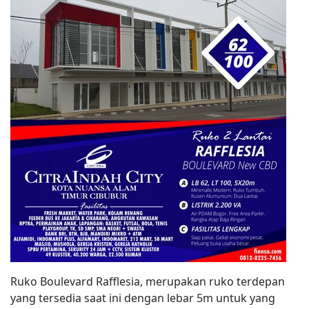
Ruko Boulevard Rafflesia, merupakan ruko terdepan
yang tersedia saat ini dengan lebar 5m untuk yang