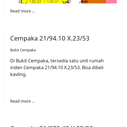
Read more …
Cempaka 21/94.10 X.23/53
Bukit Cempaka
Di Bukit Cempaka, tersedia satu unit rumah
inden Cempaka 21/94.10 X.23/53. Bisa dibeli
kavling.
Read more …