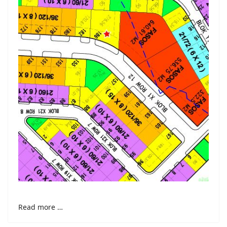
Read more …