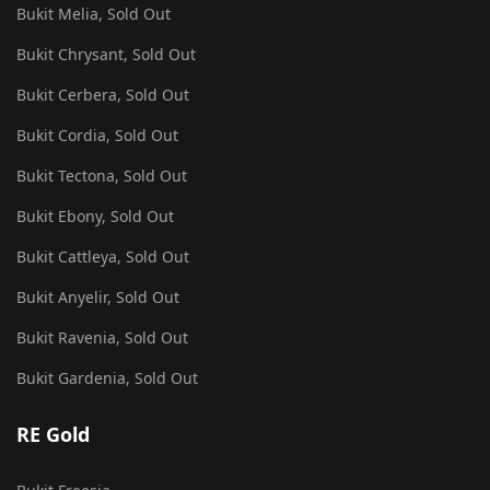
Bukit Melia, Sold Out
Bukit Chrysant, Sold Out
Bukit Cerbera, Sold Out
Bukit Cordia, Sold Out
Bukit Tectona, Sold Out
Bukit Ebony, Sold Out
Bukit Cattleya, Sold Out
Bukit Anyelir, Sold Out
Bukit Ravenia, Sold Out
Bukit Gardenia, Sold Out
RE Gold