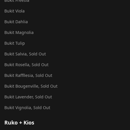
Bukit Freesia
Bukit Viola
Bukit Dahlia
Bukit Magnolia
Bukit Tulip
Bukit Salvia, Sold Out
Bukit Rosella, Sold Out
Bukit Raffllesia, Sold Out
Bukit Bougenville, Sold Out
Bukit Lavender, Sold Out
Bukit Vignolia, Sold Out
Ruko + Kios