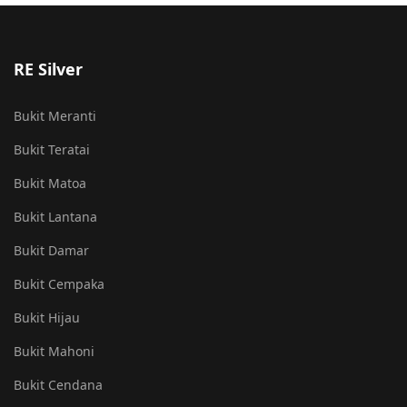
RE Silver
Bukit Meranti
Bukit Teratai
Bukit Matoa
Bukit Lantana
Bukit Damar
Bukit Cempaka
Bukit Hijau
Bukit Mahoni
Bukit Cendana