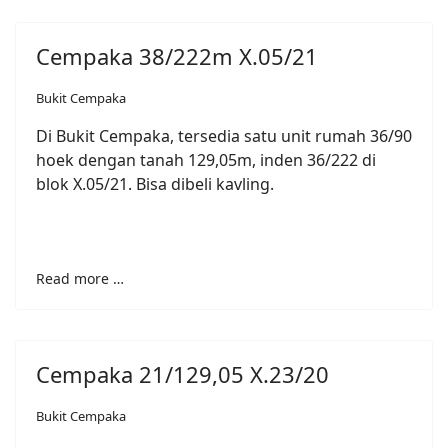
Cempaka 38/222m X.05/21
Bukit Cempaka
Di Bukit Cempaka, tersedia satu unit rumah 36/90
hoek dengan tanah 129,05m, inden 36/222 di
blok X.05/21. Bisa dibeli kavling.
Read more …
Cempaka 21/129,05 X.23/20
Bukit Cempaka