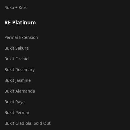
Ruko + Kios
RE Platinum
Permai Extension
Bukit Sakura
Bukit Orchid
Bukit Rosemary
Bukit Jasmine
Bukit Alamanda
Bukit Raya
Bukit Permai
Bukit Gladiola, Sold Out