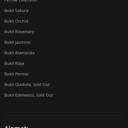
Bukit Sakura
Bukit Orchid
Bukit Rosemary
Bukit Jasmine
Bukit Alamanda
Bukit Raya
Bukit Permai
Bukit Gladiola, Sold Out
Bukit Edelweiss, Sold Out