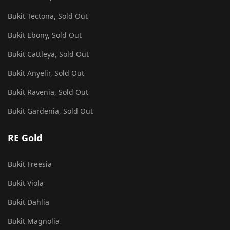
Bukit Tectona, Sold Out
Bukit Ebony, Sold Out
Bukit Cattleya, Sold Out
Bukit Anyelir, Sold Out
Bukit Ravenia, Sold Out
Bukit Gardenia, Sold Out
RE Gold
Bukit Freesia
Bukit Viola
Bukit Dahlia
Bukit Magnolia