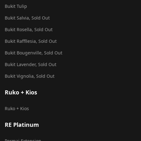
Bukit Tulip
Bukit Salvia, Sold Out
Bukit Rosella, Sold Out
Bukit Raffllesia, Sold Out
Bukit Bougenville, Sold Out
Bukit Lavender, Sold Out
Bukit Vignolia, Sold Out
Ruko + Kios
Ruko + Kios
RE Platinum
Permai Extension