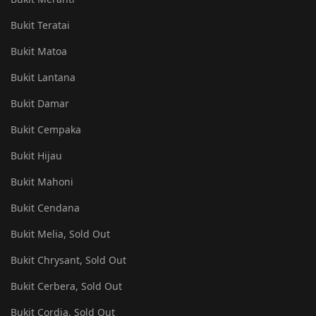
Bukit Teratai
Bukit Matoa
Bukit Lantana
Bukit Damar
Bukit Cempaka
Bukit Hijau
Bukit Mahoni
Bukit Cendana
Bukit Melia, Sold Out
Bukit Chrysant, Sold Out
Bukit Cerbera, Sold Out
Bukit Cordia, Sold Out