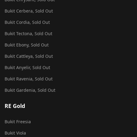
Bukit Cerbera, Sold Out
Bukit Cordia, Sold Out
Bukit Tectona, Sold Out
Bukit Ebony, Sold Out
Bukit Cattleya, Sold Out
Bukit Anyelir, Sold Out
Bukit Ravenia, Sold Out
Bukit Gardenia, Sold Out
RE Gold
Bukit Freesia
Bukit Viola