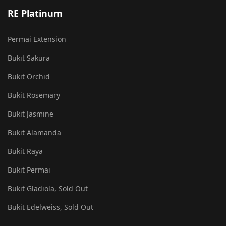
RE Platinum
Permai Extension
Bukit Sakura
Bukit Orchid
Bukit Rosemary
Bukit Jasmine
Bukit Alamanda
Bukit Raya
Bukit Permai
Bukit Gladiola, Sold Out
Bukit Edelweiss, Sold Out