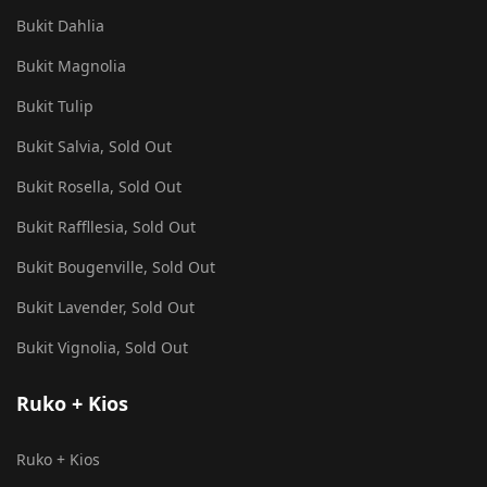
Bukit Dahlia
Bukit Magnolia
Bukit Tulip
Bukit Salvia, Sold Out
Bukit Rosella, Sold Out
Bukit Raffllesia, Sold Out
Bukit Bougenville, Sold Out
Bukit Lavender, Sold Out
Bukit Vignolia, Sold Out
Ruko + Kios
Ruko + Kios