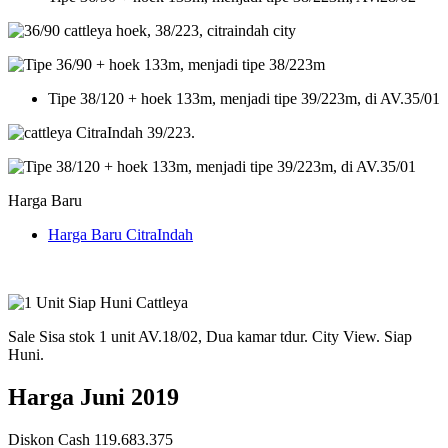
Tipe 38/120 + hoek 133m, menjadi tipe 39/223m, di AV.35/01
Harga Baru
Harga Baru CitraIndah
Sale Sisa stok 1 unit AV.18/02, Dua kamar tdur. City View. Siap
Huni.
Harga Juni 2019
Diskon Cash 119.683.375