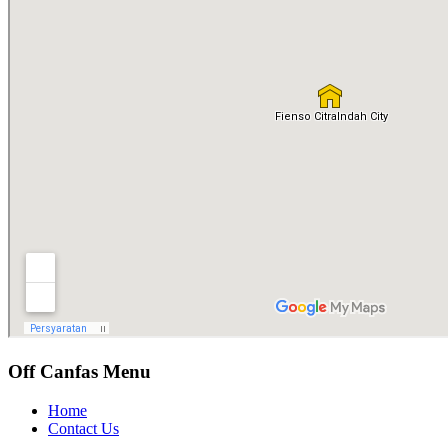
Off Canfas Menu
Home
Contact Us